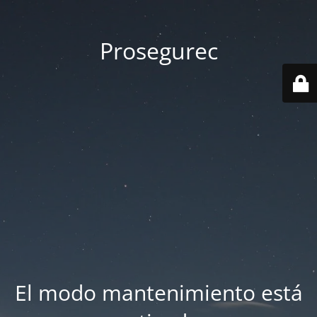
Prosegurec
El modo mantenimiento está