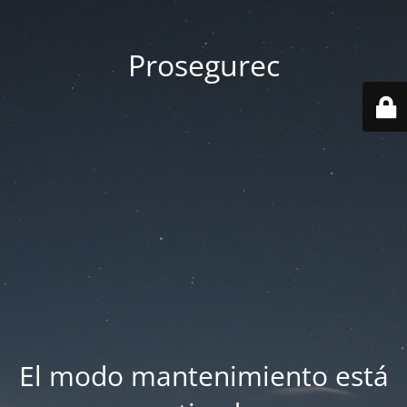
Prosegurec
El modo mantenimiento está