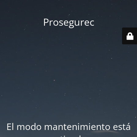
Prosegurec
El modo mantenimiento está