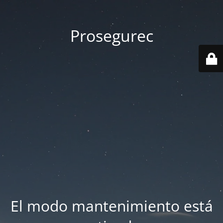
Prosegurec
El modo mantenimiento está