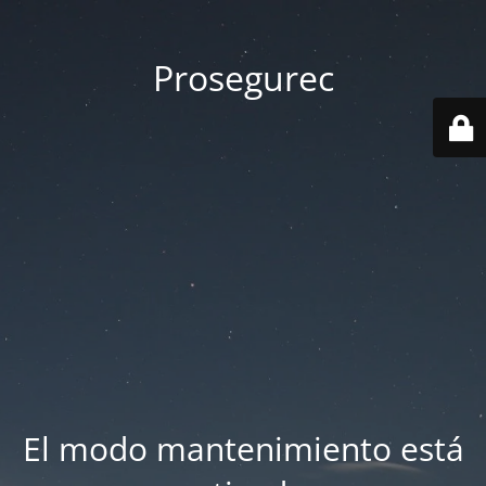
Prosegurec
El modo mantenimiento está